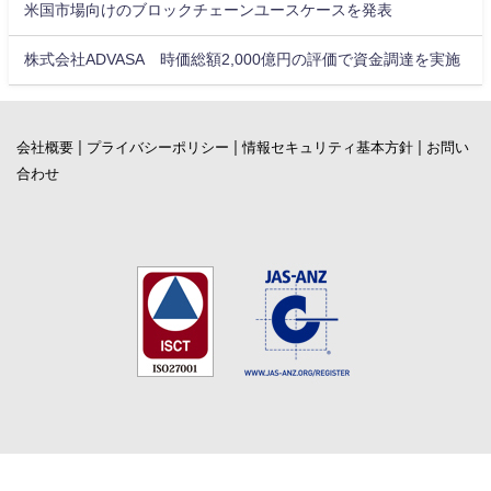
米国市場向けのブロックチェーンユースケースを発表
株式会社ADVASA 時価総額2,000億円の評価で資金調達を実施
|
|
|
会社概要
プライバシーポリシー
情報セキュリティ基本方針
お問い
合わせ