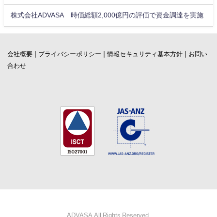
株式会社ADVASA 時価総額2,000億円の評価で資金調達を実施
|
|
|
会社概要
プライバシーポリシー
情報セキュリティ基本方針
お問い
合わせ
ADVASA All Rights Reserved.