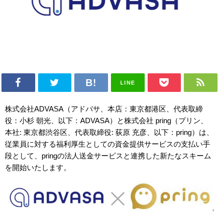
LINE
株式会社ADVASA（アドバサ、本店：東京都港区、代表取締
役：小杉 朝光、以下：ADVASA）と株式会社 pring（プリン、
本社: 東京都渋谷区、代表取締役: 荻原 充彦、以下：pring）は、
従業員に対する福利厚生としての資金提供サービスの支払い手
段として、pringの法人送金サービスと連携した新たなスキーム
を開始いたします。