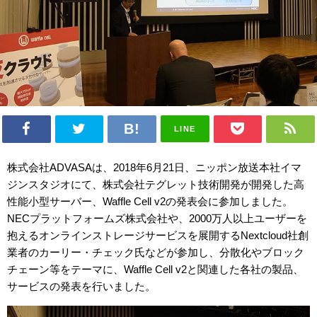
LINE
株式会社ADVASAは、2018年6月21日、ニッポン放送本社イマ
ジンスタジオにて、株式会社テグレット技術開発が開発した高
性能小型サーバー、Waffle Cell v2の発表会に参加しました。
NECプラットフォームズ株式会社や、2000万人以上ユーザーを
抱えるオンラインストレージサービスを展開するNextcloud社創
業者のカーリー・チェック氏などが参加し、分散化やブロック
チェーン等をテーマに、Waffle Cell v2と関連した各社の製品、
サービスの発表を行いました。