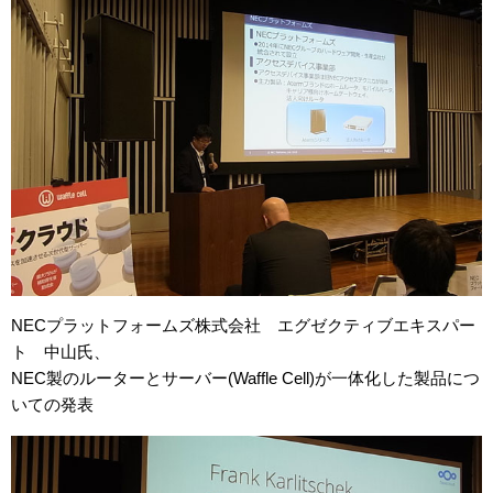
NECプラットフォームズ株式会社 エグゼクティブエキスパー
ト 中山氏、
NEC製のルーターとサーバー(Waffle Cell)が一体化した製品につ
いての発表