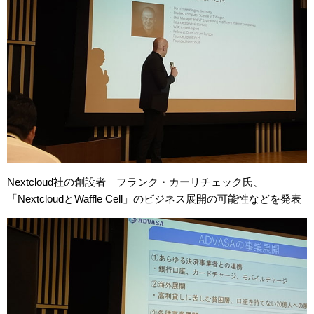
Nextcloud社の創設者 フランク・カーリチェック氏、
「NextcloudとWaffle Cell」のビジネス展開の可能性などを発表