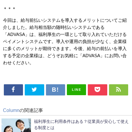
＊＊＊
今回は、給与前払いシステムを導入するメリットについてご紹
介しました。給与相当額の随時払いシステムである
「ADVASA」は、福利厚生の一環として取り入れていただける
ペイメントシステムです。導入や運用の負担が少なく、企業様
に多くのメリットが期待できます。今後、給与の前払いを導入
する予定の企業様は、どうぞお気軽に「ADVASA」にお問い合
わせください。
LINE
Column
の関連記事
福利厚生に利用条件はある？従業員が安心して使え
る制度とは