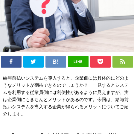
LINE
給与前払いシステムを導入すると、企業側には具体的にどのよ
うなメリットが期待できるのでしょうか？ 一見するとシステ
ムを利用する従業員側には利便性があるように見えますが、実
は企業側にもきちんとメリットがあるのです。今回は、給与前
払いシステムを導入する企業が得られるメリットについてご紹
介します。