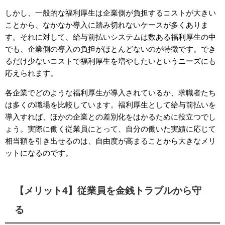
しかし、一般的な福利厚生は企業側が負担するコストが大きい
ことから、なかなか導入に踏み切れないケースが多くありま
す。それに対して、給与前払いシステムは数ある福利厚生の中
でも、企業側の導入の負担がほとんどないのが特徴です。でき
るだけ少ないコストで福利厚生を増やしたいというニーズにも
応えられます。
各企業でどのような福利厚生が導入されているか、求職者たち
は多くの職場を比較しています。福利厚生として給与前払いを
導入すれば、ほかの企業との差別化をはかるために役立つでし
ょう。実際に働く従業員にとって、自分の働いた実績に応じて
相当額を引き出せるのは、自由度が高まることから大きなメリ
ットになるのです。
【メリット4】従業員を金銭トラブルから守
る