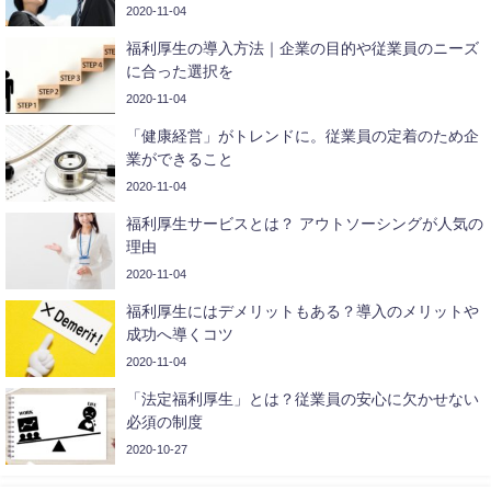
2020-11-04
福利厚生の導入方法｜企業の目的や従業員のニーズ
に合った選択を
2020-11-04
「健康経営」がトレンドに。従業員の定着のため企
業ができること
2020-11-04
福利厚生サービスとは？ アウトソーシングが人気の
理由
2020-11-04
福利厚生にはデメリットもある？導入のメリットや
成功へ導くコツ
2020-11-04
「法定福利厚生」とは？従業員の安心に欠かせない
必須の制度
2020-10-27