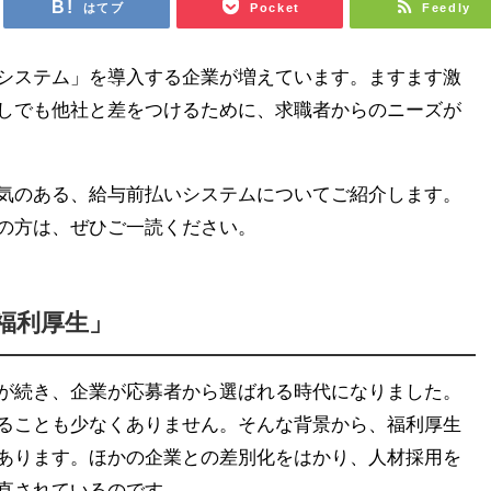
はてブ
Pocket
Feedly
システム」を導入する企業が増えています。ますます激
しでも他社と差をつけるために、求職者からのニーズが
気のある、給与前払いシステムについてご紹介します。
の方は、ぜひご一読ください。
福利厚生」
が続き、企業が応募者から選ばれる時代になりました。
ることも少なくありません。そんな背景から、福利厚生
あります。ほかの企業との差別化をはかり、人材採用を
直されているのです。