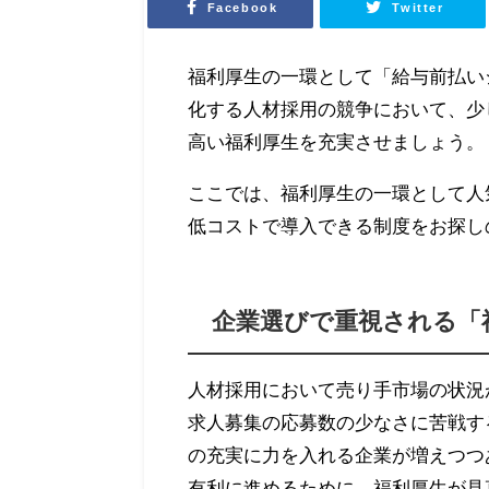
Facebook
Twitter
福利厚生の一環として「給与前払い
化する人材採用の競争において、少
高い福利厚生を充実させましょう。
ここでは、福利厚生の一環として人
低コストで導入できる制度をお探し
企業選びで重視される「
人材採用において売り手市場の状況
求人募集の応募数の少なさに苦戦す
の充実に力を入れる企業が増えつつ
有利に進めるために、福利厚生が見