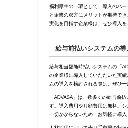
福利厚生の一環として、導入のハー
と企業の双方にメリットが期待でき
実化を目指す企業様は、ぜひ導入を
給与前払いシステムの導入
給与相当額随時払いシステムの「AD
の企業様に導入していただいた実績
ムの導入を検討される際は、ぜひ一
「ADVASA」は、数多くの給与前
す。導入費用や月額費用は無料。シ
一切かからないため、お気軽に導入
人材採用において売り手市場の状況