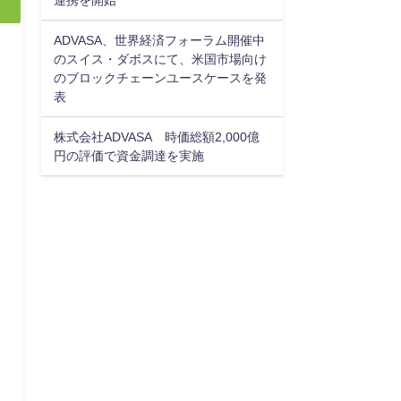
ADVASA、世界経済フォーラム開催中
のスイス・ダボスにて、米国市場向け
のブロックチェーンユースケースを発
表
株式会社ADVASA 時価総額2,000億
円の評価で資金調達を実施