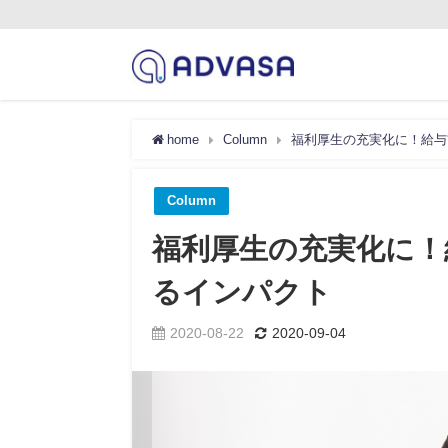
home
Column
福利厚生の充実化に！給与
Column
福利厚生の充実化に！
るインパクト
2020-08-22
2020-09-04