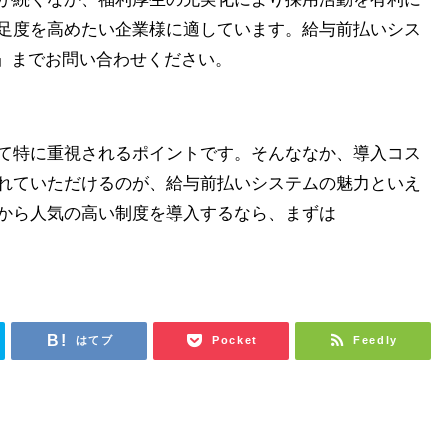
足度を高めたい企業様に適しています。給与前払いシス
A」までお問い合わせください。
て特に重視されるポイントです。そんななか、導入コス
れていただけるのが、給与前払いシステムの魅力といえ
から人気の高い制度を導入するなら、まずは
はてブ
Pocket
Feedly