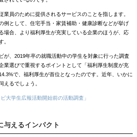
従業員のために提供されるサービスのことを指します。
の例として、住宅手当・家賃補助・健康診断などが挙げ
る場合、より福利厚生が充実している企業のほうが、応
す。
ビが、2019年卒の就職活動中の学生を対象に行った調査
企業選びで重視するポイントとして「福利厚生制度が充
4.3%で、福利厚生が首位となったのです。近年、いかに
伺えるでしょう。
イナビ大学生広報活動開始前の活動調査」
に与えるインパクト