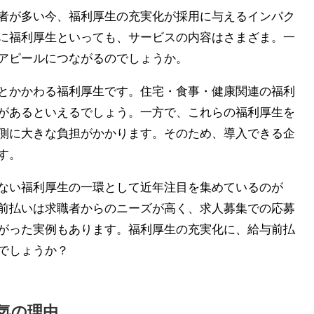
者が多い今、福利厚生の充実化が採用に与えるインパク
に福利厚生といっても、サービスの内容はさまざま。一
アピールにつながるのでしょうか。
とかかわる福利厚生です。住宅・食事・健康関連の福利
があるといえるでしょう。一方で、これらの福利厚生を
側に大きな負担がかかります。そのため、導入できる企
す。
ない福利厚生の一環として近年注目を集めているのが
前払いは求職者からのニーズが高く、求人募集での応募
がった実例もあります。福利厚生の充実化に、給与前払
でしょうか？
気の理由