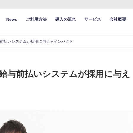
News
ご利用方法
導入の流れ
サービス
会社概要
前払いシステムが採用に与えるインパクト
給与前払いシステムが採用に与え