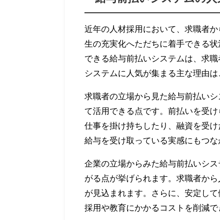
近年の人材採用において、求職者か
生の充実化へただちに着手できる状
できる給与前払いシステムは、求職
システムに人気が集まる主な理由は
求職者の立場から見た給与前払いシ
て活用できる点です。前払いを受け
仕事を掛け持ちしたり、融資を受け
給与を受け取っている実感にもつな
企業の立場からみた給与前払いシス
がる点が挙げられます。求職者から
が見込まれます。さらに、安定して
採用や教育にかかるコストを削減で