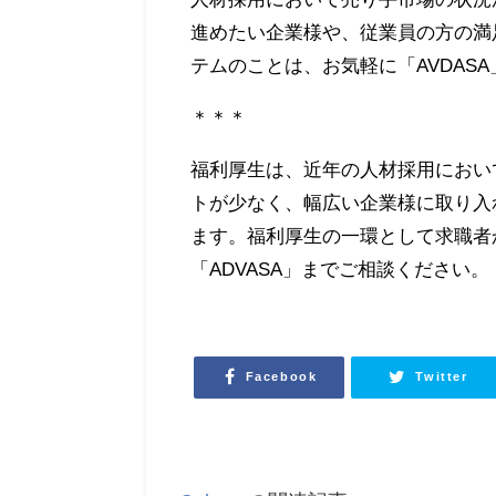
進めたい企業様や、従業員の方の満
テムのことは、お気軽に「AVDAS
＊＊＊
福利厚生は、近年の人材採用におい
トが少なく、幅広い企業様に取り入
ます。福利厚生の一環として求職者
「ADVASA」までご相談ください。
Facebook
Twitter