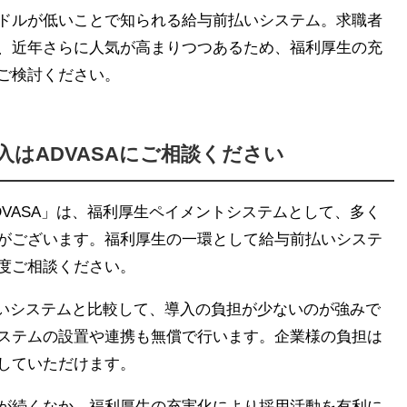
ドルが低いことで知られる給与前払いシステム。求職者
、近年さらに人気が高まりつつあるため、福利厚生の充
ご検討ください。
はADVASAにご相談ください
VASA」は、福利厚生ペイメントシステムとして、多く
がございます。福利厚生の一環として給与前払いシステ
度ご相談ください。
払いシステムと比較して、導入の負担が少ないのが強みで
ステムの設置や連携も無償で行います。企業様の負担は
していただけます。
が続くなか、福利厚生の充実化により採用活動を有利に