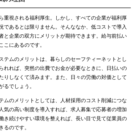
ら重視される福利厚生。しかし、すべての企業が福利厚
況であるとは限りません。そんななか、低コストで導入
者と企業の双方にメリットが期待できます。給与前払い
ここにあるのです。
ステムのメリットは、暮らしのセーフティーネットとし
られれば、突然の出費でお金が必要なときに、日払いの
たりしなくて済みます。また、日々の労働の対価として
がるでしょう。
テムのメリットとしては、人材採用のコスト削減につな
人気の高い制度を導入すれば、求人募集で応募者の増加
働き続けやすい環境を整えれば、長い目で見て従業員の
きるのです。