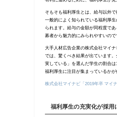
そもそも福利厚生とは、給与以外で
一般的によく知られている福利厚生
られます。給与の金額が同程度であ
募者から魅力的にみられやすいので
大手人材広告企業の株式会社マイナ
では、驚くべき結果が出ています。
実している」を選んだ学生の割合は1
福利厚生に注目が集まっているかが
株式会社マイナビ「2019年卒 マ
福利厚生の充実化が採用