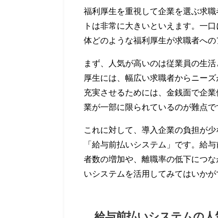
福利厚生を重視して企業を選ぶ求職
トは非常に大きいといえます。一口
体どのような福利厚生が求職者への
まず、人気が高いのは従業員の生活
厚生には、幅広い求職者からニーズ
充実させるためには、金銭面で企業
業が一部に限られているのが難点で
これに対して、導入企業の負担が少
「給与前払いシステム」です。給与
者数の増加や、離職率の低下につな
いシステムを活用してみてはいかが
給与前払いシステムの人