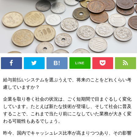
LINE
給与前払いシステムを選ぶうえで、将来のことをどれくらい考
慮していますか？
企業を取り巻く社会の状況は、ごく短期間で目まぐるしく変化
しています。たとえば新たな技術が登場し、そして社会に普及
することで、これまで当たり前にこなしていた業務が大きく変
わる可能性もあるでしょう。
昨今、国内でキャッシュレス比率が高まりつつあり、その影響