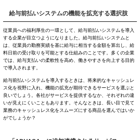
給与前払いシステムの機能を拡充する選択肢
従業員への福利厚生の一環として、給与前払いシステムを導入
する企業が目立つようになりました。給与前払いシステムと
は、従業員の勤務実績を基に給与に相当する金額を算出し、給
料日前の受け取りを可能とする仕組みのことです。多くの企業
では、給与支払いの柔軟性を高め、働きやすさを向上する目的
で導入されます。
給与前払いシステムを導入するときは、将来的なキャッシュレ
ス化を視野に入れ、機能の拡充が期待できるサービスを選ぶと
良いでしょう。各社がサービスを提供するなか、それぞれの違
いが見えにくいこともあります。そんなときは、長い目で見て
業務のキャッシュレス化をスムーズにする商品を選んではいか
がでしょうか？