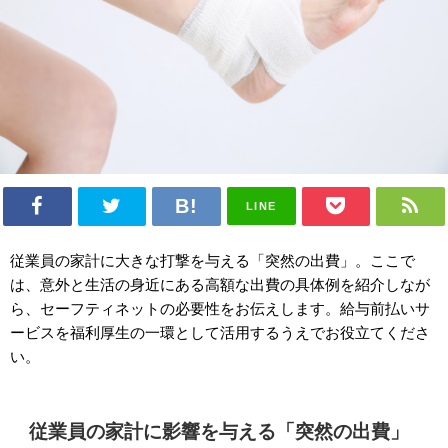
LINE
従業員の家計に大きな打撃を与える「突然の出費」。ここで
は、意外と生活の身近にある高額な出費の具体例を紹介しなが
ら、セーフティネットの必要性をお伝えします。給与前払いサ
ービスを福利厚生の一環として活用するうえでお役立てくださ
い。
従業員の家計に影響を与える「突然の出費」