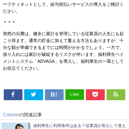
ーフティネットとして、給与前払いサービスの導入をご検討く
ださい。
＊＊＊
突然の出費は、健全に家計を管理している従業員の人生にも起
こり得ます。通常の貯金に加えて蓄える方法もありますが、十
分な額が準備できるまでには時間がかかるでしょう。一方で、
借り入れには家計が破綻するリスクが伴います。福利厚生ペイ
メントシステム「ADVASA」を導入し、福利厚生の一環として
お役立てください。
LINE
Column
の関連記事
福利厚生に利用条件はある？従業員が安心して使え