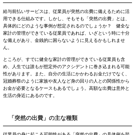
給与前払いサービスは、従業員が突然の出費に備えるために活
用できる仕組みです。しかし、そもそも「突然の出費」とは、
具体的にどのような事例が想定されるのでしょうか？ 健全な
家計の管理ができている従業員であれば、いざという時に十分
な備えがあり、金銭的に困らないように見えるかもしれませ
ん。
ところが、すでに健全な家計の管理ができている従業員も含
め、人生では誰もが想定外のアクシデントに巻き込まれる可能
性があります。また、自分の生活にかかわるお金だけでなく、
冠婚葬祭のように家族や友人など身の回りの人との関係性から
お金が必要となるケースもあるでしょう。高額な出費は意外と
生活の身近にあるのです。
「突然の出費」の主な種類
従業員の身に起こる可能性がある「突然の出費」の具体例を挙