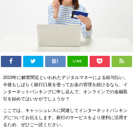
LINE
2019
年に解禁間近といわれたデジタルマネーによる給与払い。
今後もしばらく銀行口座を使ってお金の管理を続けるなら、イ
ンターネットバンキングに申し込んで、オンラインでの金融取
引を始めてはいかがでしょうか？
ここでは、キャッシュレスに関連してインターネットバンキン
グについてお伝えします。銀行のサービスをより便利に活用す
るため、ぜひご一読ください。