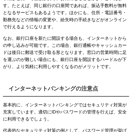
す。たとえば、同じ銀行の口座間であれば、振込手数料が無料
となるサービスもあるようです。ほかにも、住所・電話番号・
勤務先などの情報の変更や、紛失時の手続きなどがオンライン
で行えるようになります。
なお、銀行口座を新たに開設する場合も、インターネットから
の申し込みが可能です。この場合、銀行通帳やキャッシュカー
ドは後日に郵送で受け取る形となります。窓口の営業時間に足
を運ぶのが難しい場合にも、銀行口座を開設するハードルが下
がり、より気軽に利用しやすくなるのがメリットです。
インターネットバンキングの注意点
基本的に、インターネットバンキングではセキュリティ対策が
充実しています。適切に
ID
やパスワードの管理を行えば、安全
に利用できるでしょう。
代表的なセキュリティ対策の例として、パスワード管理が挙げ