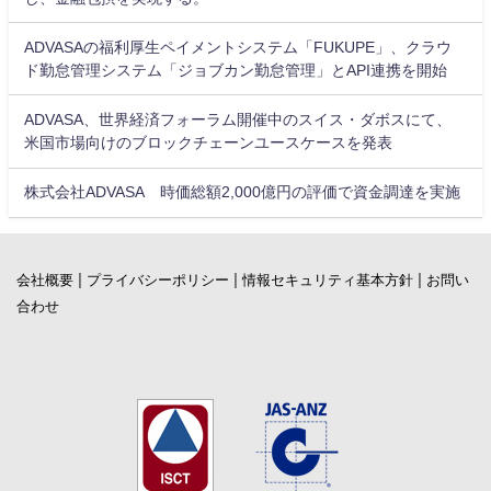
ADVASAの福利厚生ペイメントシステム「FUKUPE」、クラウ
ド勤怠管理システム「ジョブカン勤怠管理」とAPI連携を開始
ADVASA、世界経済フォーラム開催中のスイス・ダボスにて、
米国市場向けのブロックチェーンユースケースを発表
株式会社ADVASA 時価総額2,000億円の評価で資金調達を実施
|
|
|
会社概要
プライバシーポリシー
情報セキュリティ基本方針
お問い
合わせ