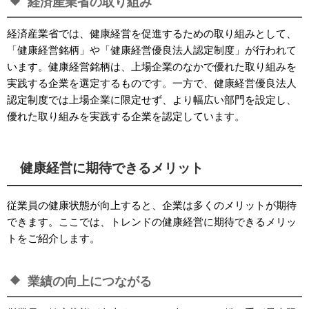
経済産業省の取り組み
経済産業省では、健康経営を促進するための取り組みとして、
「健康経営銘柄」や「健康経営優良法人認定制度」が行われて
います。健康経営銘柄は、上場企業のなかで優れた取り組みを
実践する企業を選定するものです。一方で、健康経営優良法人
認定制度では上場企業に限定せず、より幅広い部門を設定し、
優れた取り組みを実践する企業を認定しています。
健康経営に期待できるメリット
従業員の健康状態が向上すると、企業は多くのメリットが期待
できます。ここでは、トレンドの健康経営に期待できるメリッ
トをご紹介します。
業績の向上につながる