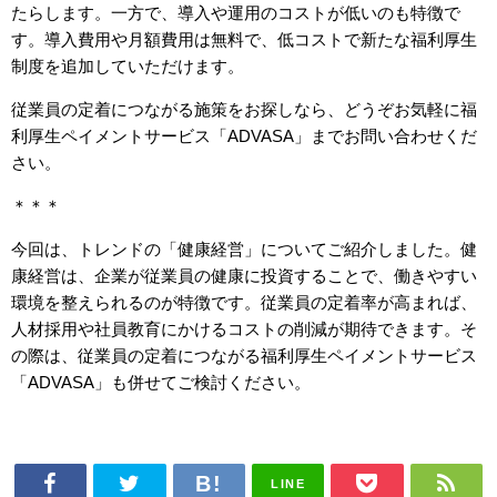
たらします。一方で、導入や運用のコストが低いのも特徴で
す。導入費用や月額費用は無料で、低コストで新たな福利厚生
制度を追加していただけます。
従業員の定着につながる施策をお探しなら、どうぞお気軽に福
利厚生ペイメントサービス「
ADVASA
」までお問い合わせくだ
さい。
＊＊＊
今回は、トレンドの「健康経営」についてご紹介しました。健
康経営は、企業が従業員の健康に投資することで、働きやすい
環境を整えられるのが特徴です。従業員の定着率が高まれば、
人材採用や社員教育にかけるコストの削減が期待できます。そ
の際は、従業員の定着につながる福利厚生ペイメントサービス
「
ADVASA
」も併せてご検討ください。
LINE