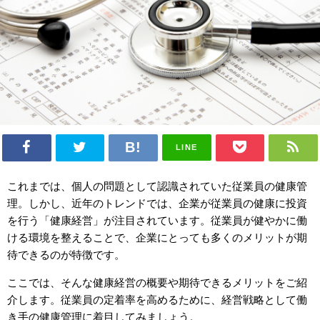
LINE
これまでは、個人の問題として認識されていた従業員の健康管
理。しかし、近年のトレンドでは、企業が従業員の健康に投資
を行う「健康経営」が注目されています。従業員が健やかに働
ける環境を整えることで、企業にとっても多くのメリットが期
待できるのが特徴です。
ここでは、そんな健康経営の概要や期待できるメリットをご紹
介します。従業員の定着率を高めるために、経営戦略として働
き手の健康管理に着目してみましょう。