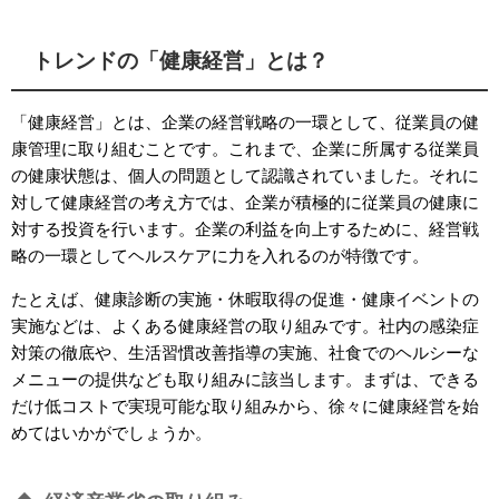
トレンドの「健康経営」とは？
「健康経営」とは、企業の経営戦略の一環として、従業員の健
康管理に取り組むことです。これまで、企業に所属する従業員
の健康状態は、個人の問題として認識されていました。それに
対して健康経営の考え方では、企業が積極的に従業員の健康に
対する投資を行います。企業の利益を向上するために、経営戦
略の一環としてヘルスケアに力を入れるのが特徴です。
たとえば、健康診断の実施・休暇取得の促進・健康イベントの
実施などは、よくある健康経営の取り組みです。社内の感染症
対策の徹底や、生活習慣改善指導の実施、社食でのヘルシーな
メニューの提供なども取り組みに該当します。まずは、できる
だけ低コストで実現可能な取り組みから、徐々に健康経営を始
めてはいかがでしょうか。