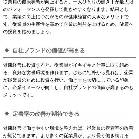
従業員の健康状態が向上すると、一人ひとりの働き手が最大限
のパフォーマンスを発揮して働きやすくなります。結果とし
て、業績の向上につながるのが健康経営の大きなメリットで
す。従業員の生産性を高めて企業の利益を上げるため、健康へ
の投資を始めましょう。
自社ブランドの価値が高まる
健康経営に投資すると、従業員がイキイキと仕事に取り組め
る、良好な労働環境を作れます。さらに社外から見れば、企業
が従業員のために投資を行い、働き手を大切にしている印象
に。企業イメージが向上し、自社ブランドの価値が高まるのも
メリットです。
定着率の改善が期待できる
健康経営で働きやすい環境を整えれば、従業員の定着率の改善
が期待できます。より多くの従業員が、より長く働き続ける