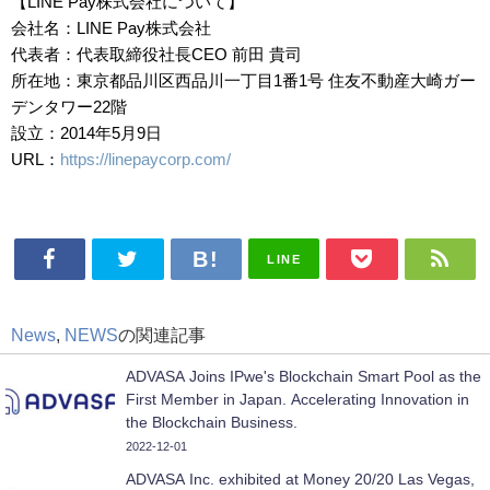
【LINE Pay株式会社について】
会社名：LINE Pay株式会社
代表者：代表取締役社長CEO 前田 貴司
所在地：東京都品川区西品川一丁目1番1号 住友不動産大崎ガー
デンタワー22階
設立：2014年5月9日
URL：
https://linepaycorp.com/
LINE
News
,
NEWS
の関連記事
ADVASA Joins IPwe's Blockchain Smart Pool as the
First Member in Japan. Accelerating Innovation in
the Blockchain Business.
2022-12-01
ADVASA Inc. exhibited at Money 20/20 Las Vegas,