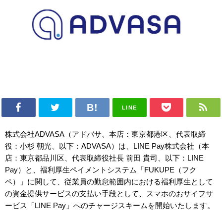
LINE
株式会社ADVASA（アドバサ、本店：東京都港区、代表取締
役：小杉 朝光、以下：ADVASA）は、LINE Pay株式会社（本
店：東京都品川区、代表取締役社長 前田 貴司、以下：LINE
Pay）と、福利厚生ペイメントシステム「FUKUPE（フク
ペ）」に関して、従業員の勤怠範囲内における福利厚生として
の資金提供サービスの支払い手段として、スマホのおサイフサ
ービス「LINE Pay」へのチャージスキームを開始いたします。