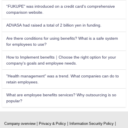
“FUKUPE" was introduced on a credit card's comprehensive
comparison website.
ADVASA had raised a total of 2 billion yen in funding.
Are there conditions for using benefits? What is a safe system
for employees to use?
How to Implement benefits｜Choose the right option for your
company's goals and employee needs.
"Health management" was a trend. What companies can do to
retain employees.
What are employee benefits services? Why outsourcing is so
popular?
|
|
|
Company overview
Privacy & Policy
Information Security Policy